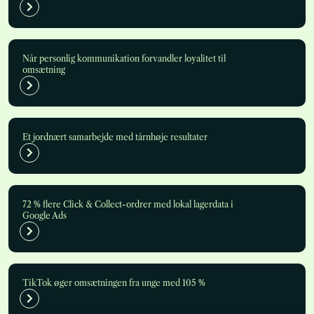
Når personlig kommunikation forvandler loyalitet til
omsætning
Et jordnært samarbejde med tårnhøje resultater
72 % flere Click & Collect-ordrer med lokal lagerdata i
Google Ads
TikTok øger omsætningen fra unge med 105 %