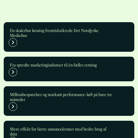
En skalerbar løsning fremtidssikrede Det Nordjyske
Mediehus
Fra spredte marketingindsatser til én fælles retning
Millionbesparelser og markant performance-løft på bare tre
måneder
Mere effekt for færre annoncekroner med bedre brug af
data