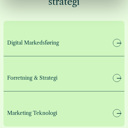
strategi
Digital Markedsføring
Forretning & Strategi
Marketing Teknologi