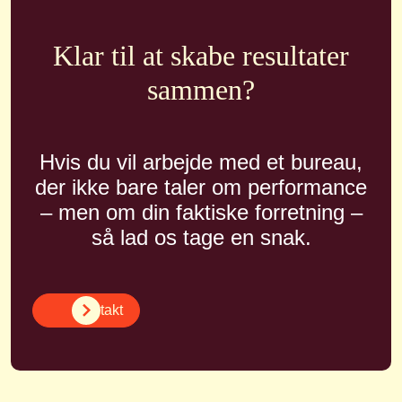
Klar til at skabe resultater
sammen?
Hvis du vil arbejde med et bureau,
der ikke bare taler om performance
– men om din faktiske forretning –
så lad os tage en snak.
Kontakt