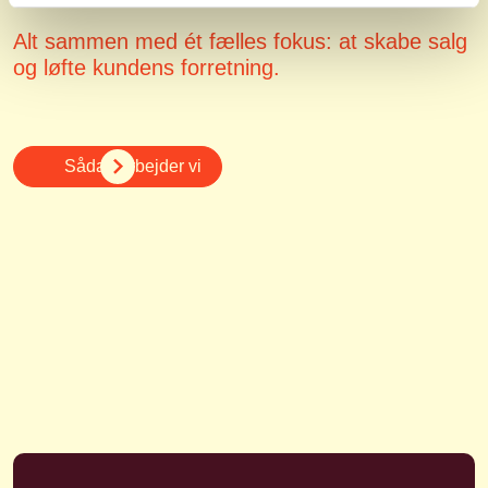
Alt sammen med ét fælles fokus: at skabe salg
og løfte kundens forretning.
Sådan arbejder vi