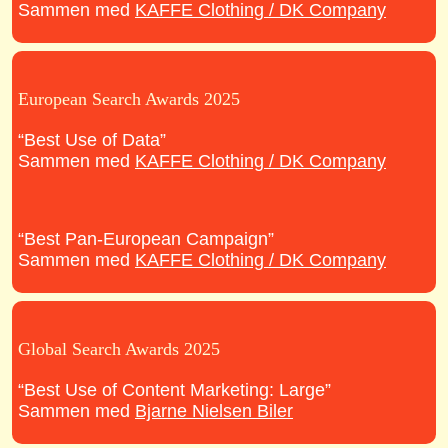
Sammen med
KAFFE Clothing / DK Company
European Search Awards 2025
“Best Use of Data”
Sammen med
KAFFE Clothing / DK Company
“Best Pan-European Campaign”
Sammen med
KAFFE Clothing / DK Company
Global Search Awards 2025
“Best Use of Content Marketing: Large”
Sammen med
Bjarne Nielsen Biler