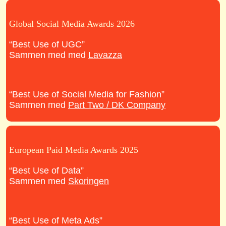
Global Social Media Awards 2026
“Best Use of UGC”
Sammen med med
Lavazza
“Best Use of Social Media for Fashion”
Sammen med
Part Two / DK Company
European Paid Media Awards 2025
“Best Use of Data”
Sammen med
Skoringen
“Best Use of Meta Ads”