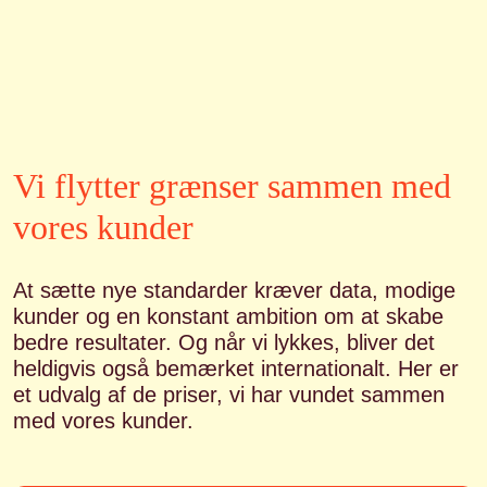
Vi flytter grænser sammen med
vores kunder
At sætte nye standarder kræver data, modige
kunder og en konstant ambition om at skabe
bedre resultater. Og når vi lykkes, bliver det
heldigvis også bemærket internationalt. Her er
et udvalg af de priser, vi har vundet sammen
med vores kunder.