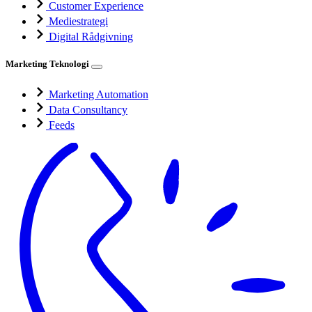
Customer Experience
Mediestrategi
Digital Rådgivning
Marketing Teknologi
Marketing Automation
Data Consultancy
Feeds