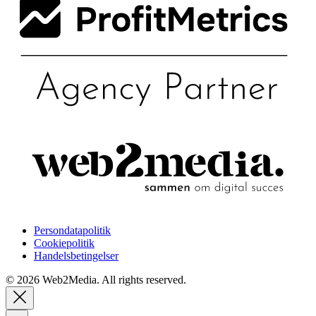
Persondatapolitik
Cookiepolitik
Handelsbetingelser
© 2026 Web2Media. All rights reserved.