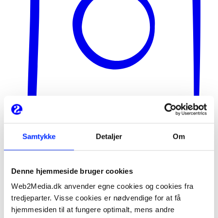
Samtykke
Detaljer
Om
Denne hjemmeside bruger cookies
Web2Media.dk anvender egne cookies og cookies fra
tredjeparter. Visse cookies er nødvendige for at få
hjemmesiden til at fungere optimalt, mens andre