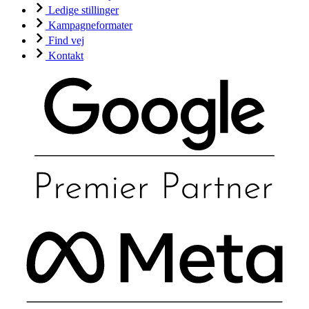
Ledige stillinger
Kampagneformater
Find vej
Kontakt