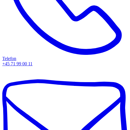
Telefon
+45 71 99 00 11