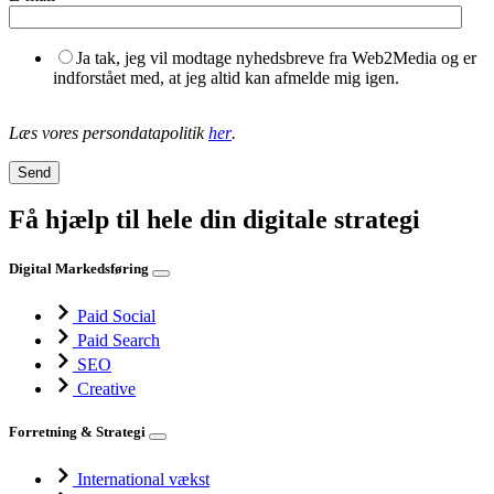
Ja tak, jeg vil modtage nyhedsbreve fra Web2Media og er
indforstået med, at jeg altid kan afmelde mig igen.
Læs vores persondatapolitik
her
.
Få hjælp til hele din digitale strategi
Digital Markedsføring
Paid Social
Paid Search
SEO
Creative
Forretning & Strategi
International vækst