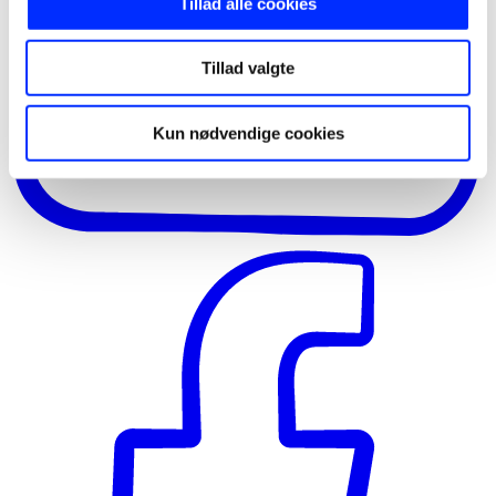
Tillad alle cookies
Tillad valgte
Kun nødvendige cookies