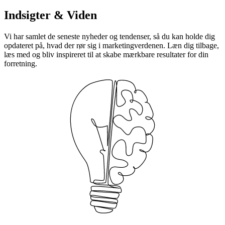
Indsigter & Viden
Vi har samlet de seneste nyheder og tendenser, så du kan holde dig
opdateret på, hvad der rør sig i marketingverdenen. Læn dig tilbage,
læs med og bliv inspireret til at skabe mærkbare resultater for din
forretning.