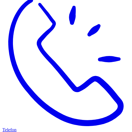
Telefon