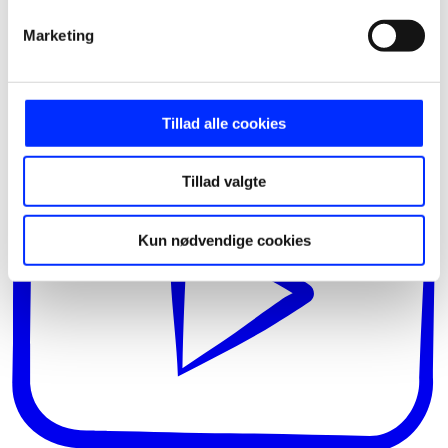
Marketing
Tillad alle cookies
Tillad valgte
Kun nødvendige cookies