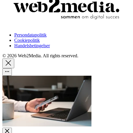
Persondatapolitik
Cookiepolitik
Handelsbetingelser
© 2026 Web2Media. All rights reserved.