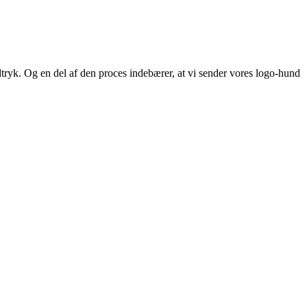
udtryk. Og en del af den proces indebærer, at vi sender vores logo-hund