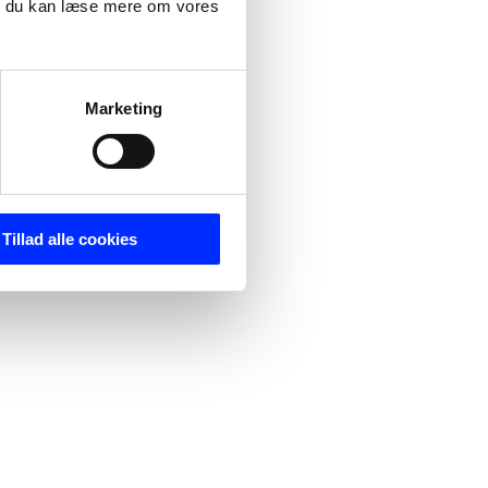
m du kan læse mere om vores
Marketing
Tillad alle cookies