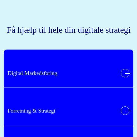
Få hjælp til hele din digitale strategi
Digital Markedsføring
Forretning & Strategi