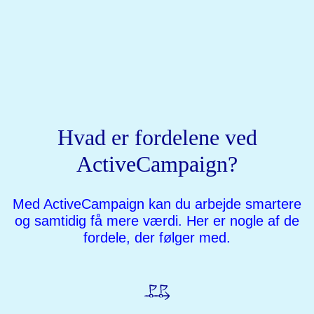
Hvad er fordelene ved
ActiveCampaign?
Med ActiveCampaign kan du arbejde smartere
og samtidig få mere værdi. Her er nogle af de
fordele, der følger med.