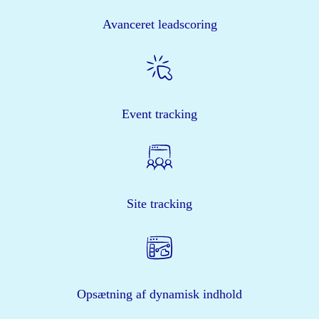
Avanceret leadscoring
Event tracking
Site tracking
Opsætning af dynamisk indhold