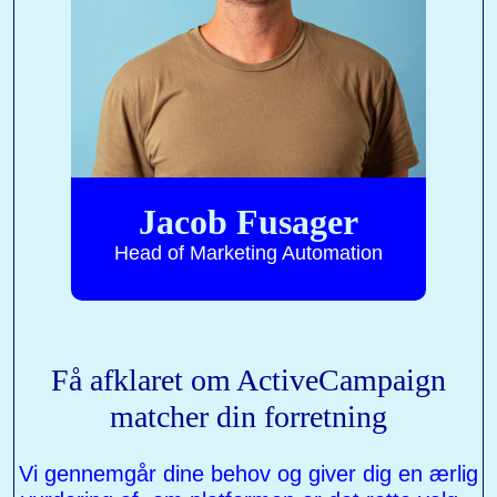
Jacob Fusager
Head of Marketing Automation
Få afklaret om ActiveCampaign
matcher din forretning
Vi gennemgår dine behov og giver dig en ærlig