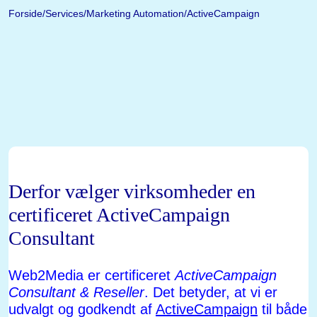
Forside
Services
Marketing Automation
ActiveCampaign
Derfor vælger virksomheder en
certificeret ActiveCampaign
Consultant
Web2Media er certificeret
ActiveCampaign
Consultant & Reseller
. Det betyder, at vi er
udvalgt og godkendt af
ActiveCampaign
til både