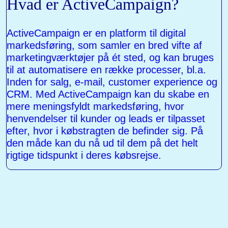
Hvad er ActiveCampaign?
ActiveCampaign er en platform til digital
markedsføring, som samler en bred vifte af
marketingværktøjer på ét sted, og kan bruges
til at automatisere en række processer, bl.a.
Inden for salg, e-mail, customer experience og
CRM. Med ActiveCampaign kan du skabe en
mere meningsfyldt markedsføring, hvor
henvendelser til kunder og leads er tilpasset
efter, hvor i købstragten de befinder sig. På
den måde kan du nå ud til dem på det helt
rigtige tidspunkt i deres købsrejse.