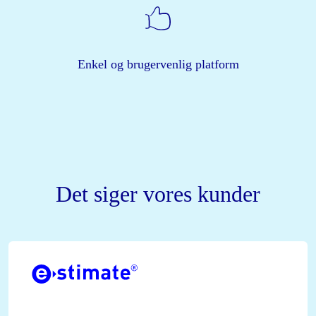
Enkel og brugervenlig platform
Det siger vores kunder
e-
stimate