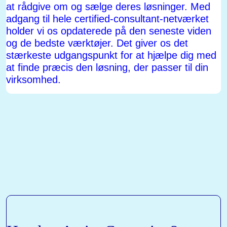
at rådgive om og sælge deres løsninger. Med
adgang til hele certified-consultant-netværket
holder vi os opdaterede på den seneste viden
og de bedste værktøjer. Det giver os det
stærkeste udgangspunkt for at hjælpe dig med
at finde præcis den løsning, der passer til din
virksomhed.