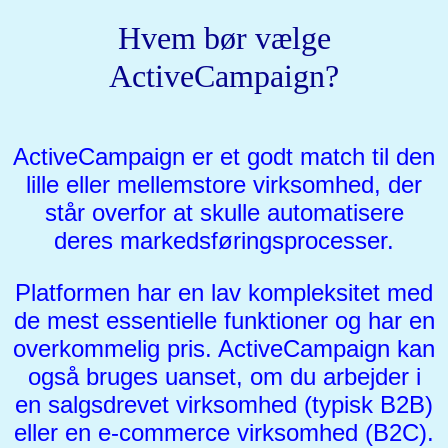
Hvem bør vælge
ActiveCampaign?
ActiveCampaign er et godt match til den
lille eller mellemstore virksomhed, der
står overfor at skulle automatisere
deres markedsføringsprocesser.
Platformen har en lav kompleksitet med
de mest essentielle funktioner og har en
overkommelig pris. ActiveCampaign kan
også bruges uanset, om du arbejder i
en salgsdrevet virksomhed (typisk B2B)
eller en e-commerce virksomhed (B2C).