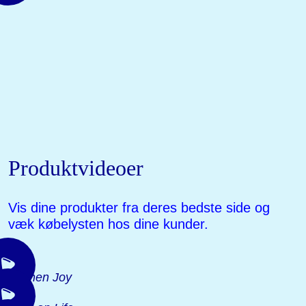
Produktvideoer
Vis dine produkter fra deres bedste side og
væk købelysten hos dine kunder.
Kitchen Joy