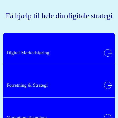
Få hjælp til hele din digitale strategi
Digital Markedsføring
Forretning & Strategi
Marketing Teknologi